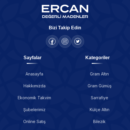
Bizi Takip Edin
Sayfalar
Kategoriler
Anasayfa
Gram Altın
Hakkımızda
Gram Gümüş
Ekonomik Takvim
Sarrafiye
Şubelerimiz
Külçe Altın
Online Satış
Bilezik