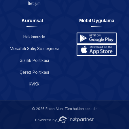
İletişim
Kurumsal
Mobil Uygulama
Hakkımızda
Mesafeli Satış Sözleşmesi
Gizlilik Politikası
Çerez Politikası
KVKK
© 2026 Ercan Altın. Tüm hakları saklıdır.
Powered by