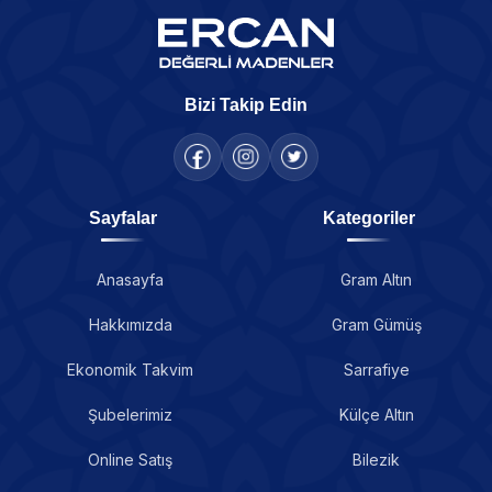
Bizi Takip Edin
Sayfalar
Kategoriler
Anasayfa
Gram Altın
Hakkımızda
Gram Gümüş
Ekonomik Takvim
Sarrafiye
Şubelerimiz
Külçe Altın
Online Satış
Bilezik