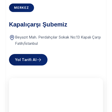
MERKEZ
Kapalıçarşı Şubemiz
Beyazıt Mah. Perdahçılar Sokak No:13 Kapalı Çarşı
Fatih/İstanbul
Yol Tarifi Al