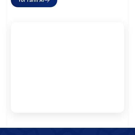
Yol Tarifi Al