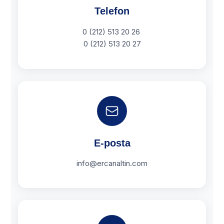
Telefon
0 (212) 513 20 26
0 (212) 513 20 27
E-posta
info@ercanaltin.com