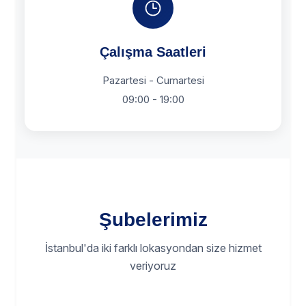
Çalışma Saatleri
Pazartesi - Cumartesi
09:00 - 19:00
Şubelerimiz
İstanbul'da iki farklı lokasyondan size hizmet
veriyoruz