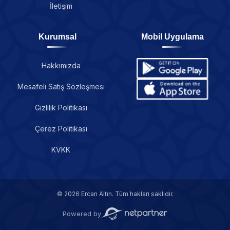
İletişim
Kurumsal
Mobil Uygulama
Hakkımızda
Mesafeli Satış Sözleşmesi
Gizlilik Politikası
Çerez Politikası
KVKK
© 2026 Ercan Altın. Tüm hakları saklıdır.
Powered by